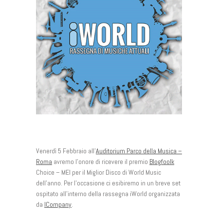
Venerdì 5 Febbraio all’
Auditorium Parco della Musica –
Roma
avremo l’onore di ricevere il premio
Blogfoolk
Choice – MEI per il Miglior Disco di World Music
dell’anno. Per l’occasione ci esibiremo in un breve set
ospitato all’interno della rassegna iWorld organizzata
da
ICompany
.