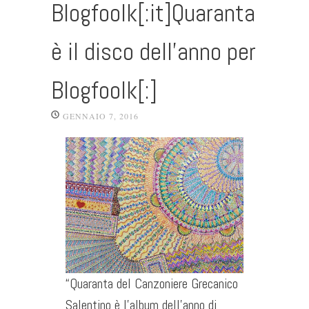
Blogfoolk[:it]Quaranta
è il disco dell’anno per
Blogfoolk[:]
GENNAIO 7, 2016
“Quaranta del Canzoniere Grecanico
Salentino è l’album dell’anno di