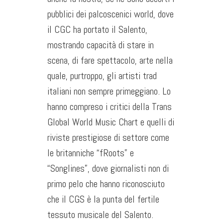
pubblici dei palcoscenici world, dove
il CGC ha portato il Salento,
mostrando capacità di stare in
scena, di fare spettacolo, arte nella
quale, purtroppo, gli artisti trad
italiani non sempre primeggiano. Lo
hanno compreso i critici della Trans
Global World Music Chart e quelli di
riviste prestigiose di settore come
le britanniche “fRoots” e
“Songlines”, dove giornalisti non di
primo pelo che hanno riconosciuto
che il CGS è la punta del fertile
tessuto musicale del Salento.