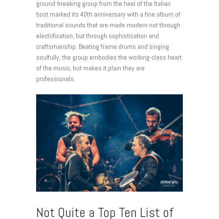
ground-breaking group from the heel of the Italian
boot marked its 40th anniversary with a fine album of
traditional sounds that are made modern not through
electrification, but through sophistication and
craftsmanship. Beating frame drums and singing
soulfully, the group embodies the working-class heart
of the music, but makes it plain they are
professionals.
Not Quite a Top Ten List of