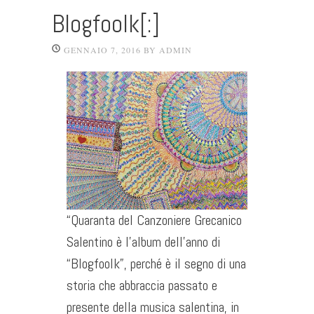
Blogfoolk[:]
GENNAIO 7, 2016
BY
ADMIN
“Quaranta del Canzoniere Grecanico
Salentino è l’album dell’anno di
“Blogfoolk”, perché è il segno di una
storia che abbraccia passato e
presente della musica salentina, in