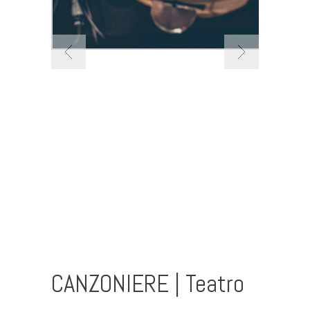
CANZONIERE | Teatro