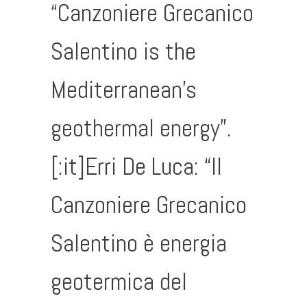
“Canzoniere Grecanico
Salentino is the
Mediterranean’s
geothermal energy”.
[:it]Erri De Luca: “Il
Canzoniere Grecanico
Salentino è energia
geotermica del