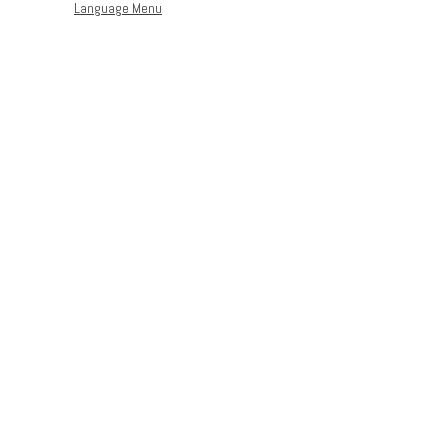
Language Menu