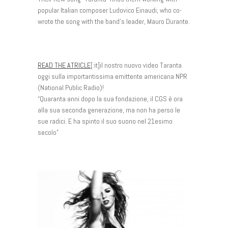
popular Italian composer Ludovico Einaudi, who co-
wrote the song with the band’s leader, Mauro Durante.
READ THE ATRICLE
[:it]il nostro nuovo video Taranta
oggi sulla importantissima emittente americana NPR
(National Public Radio)!
“Quaranta anni dopo la sua fondazione, il CGS è ora
alla sua seconda generazione, ma non ha perso le
sue radici. E ha spinto il suo suono nel 21esimo
secolo”