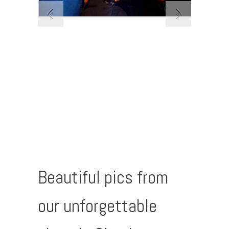
Beautiful pics from
our unforgettable