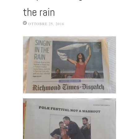
the rain
OTTOBRE 25, 2016