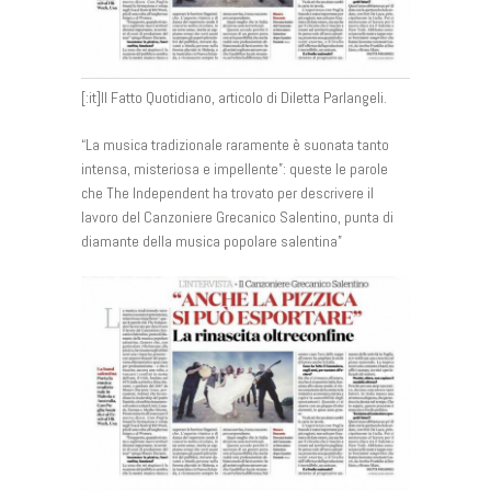
[:it]Il Fatto Quotidiano, articolo di Diletta Parlangeli.
“La musica tradizionale raramente è suonata tanto
intensa, misteriosa e impellente”: queste le parole
che The Independent ha trovato per descrivere il
lavoro del Canzoniere Grecanico Salentino, punta di
diamante della musica popolare salentina”