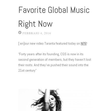
Favorite Global Music
Right Now
FEBBRAIO 4, 2016
[:en]our new video Taranta featured today on
NPR
!
“Forty years after its founding, CGS is now in its
second generation of members, but they haven’t lost
their roots. And they’ve pushed their sound into the
21st century”