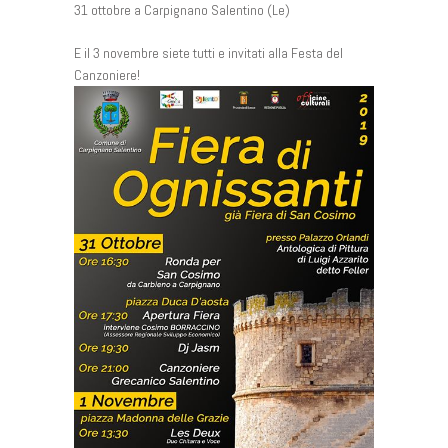
31 ottobre a Carpignano Salentino (Le)
E il 3 novembre siete tutti e invitati alla Festa del
Canzoniere!