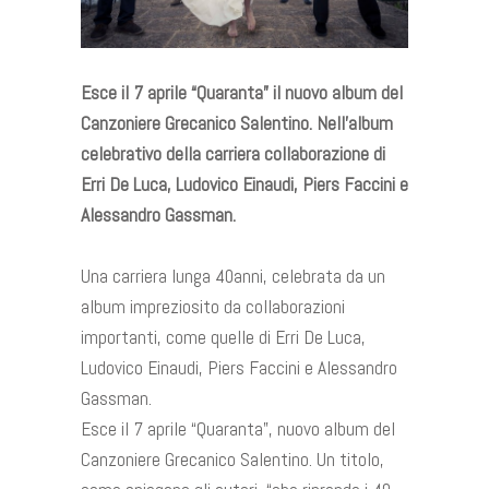
Esce il 7 aprile “Quaranta” il nuovo album del
Canzoniere Grecanico Salentino. Nell’album
celebrativo della carriera collaborazione di
Erri De Luca, Ludovico Einaudi, Piers Faccini e
Alessandro Gassman.
Una carriera lunga 40anni, celebrata da un
album impreziosito da collaborazioni
importanti, come quelle di Erri De Luca,
Ludovico Einaudi, Piers Faccini e Alessandro
Gassman.
Esce il 7 aprile “Quaranta”, nuovo album del
Canzoniere Grecanico Salentino. Un titolo,