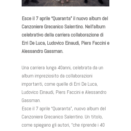
Esce il 7 aprile “Quaranta” il nuovo album del
Canzoniere Grecanico Salentino. Nell’album
celebrativo della carriera collaborazione di
Erri De Luca, Ludovico Einaudi, Piers Faccini e
Alessandro Gassman.
Una carriera lunga 40anni, celebrata da un
album impreziosito da collaborazioni
importanti, come quelle di Erri De Luca,
Ludovico Einaudi, Piers Faccini e Alessandro
Gassman.
Esce il 7 aprile “Quaranta”, nuovo album del
Canzoniere Grecanico Salentino. Un titolo,
come spiegano gli autori, “che riprende i 40